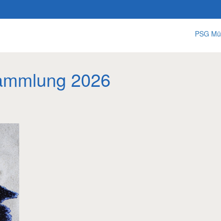
PSG Mü
ammlung 2026