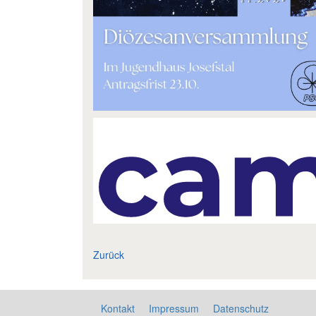
Zurück
Kontakt
Impressum
Datenschutz