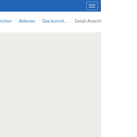
nchen
Aktionen
Das kommt...
Detail-Ansicht