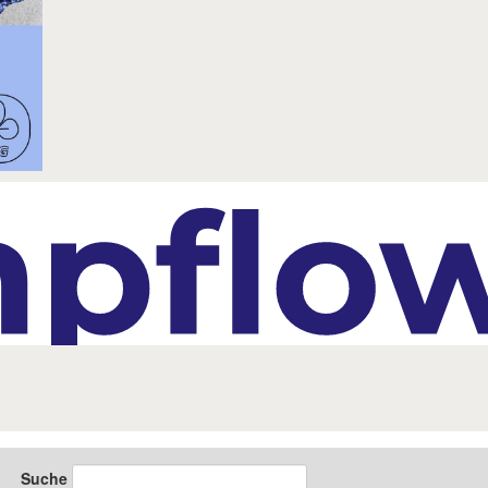
Suche