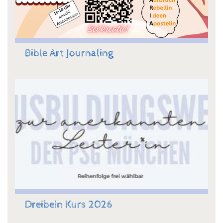
Bible Art Journaling
Dreibein Kurs 2026