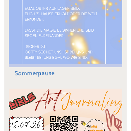
Sommerpause