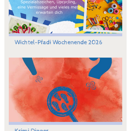
Wichtel-Pfadi Wochenende 2026