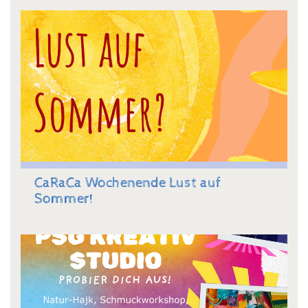
CaRaCa Wochenende Lust auf
Sommer!