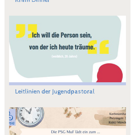
Krimi Dinner
Leitlinien der Jugendpastoral